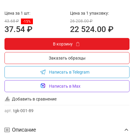
Цена за 1 шт:
Цена за 1 упаковку:
43.68 ₽
26 208.00 ₽
-15%
37.54 ₽
22 524.00 ₽
В корзину
Заказать образцы
Написать в Telegram
Написать в Max
Добавить в сравнение
арт.
tgk-001-89
Описание