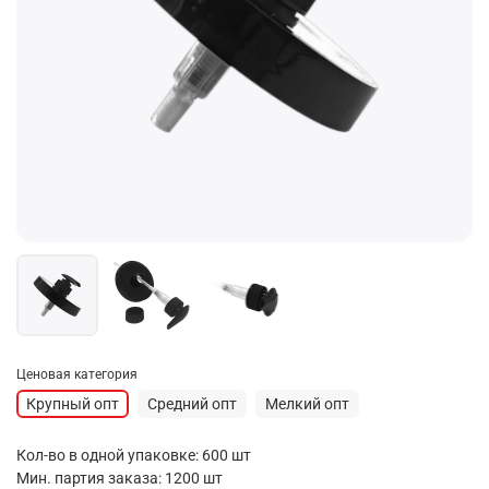
Ценовая категория
Крупный опт
Средний опт
Мелкий опт
Кол-во в одной упаковке: 600 шт
Мин. партия заказа: 1200 шт