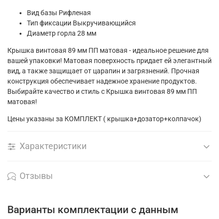
Вид базы
Рифленая
Тип фиксации
Выкручивающийся
Диаметр горла 28 мм
Крышка винтовая 89 мм ПП матовая - идеальное решение для
вашей упаковки! Матовая поверхность придает ей элегантный
вид, а также защищает от царапин и загрязнений. Прочная
конструкция обеспечивает надежное хранение продуктов.
Выбирайте качество и стиль с Крышка винтовая 89 мм ПП
матовая!
Цены указаны за КОМПЛЕКТ ( крышка+дозатор+колпачок)
Характеристики
Отзывы
Варианты комплектации с данным