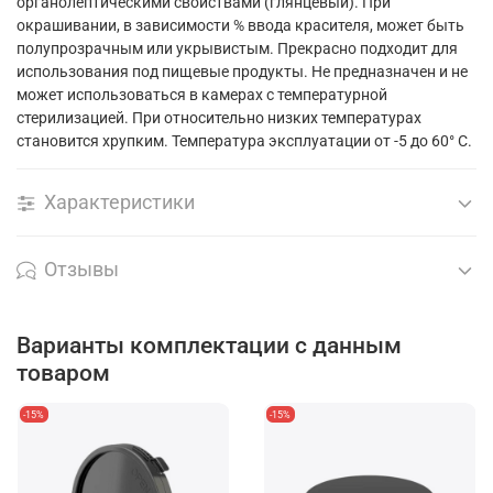
органолептическими свойствами (глянцевый). При
окрашивании, в зависимости % ввода красителя, может быть
полупрозрачным или укрывистым. Прекрасно подходит для
использования под пищевые продукты. Не предназначен и не
может использоваться в камерах с температурной
стерилизацией. При относительно низких температурах
становится хрупким. Температура эксплуатации от -5 до 60° С.
Характеристики
Отзывы
Варианты комплектации с данным
товаром
-15%
-15%