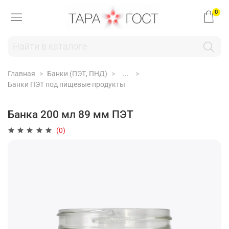
0
Главная
Банки (ПЭТ, ПНД)
...
Банки ПЭТ под пищевые продукты
Банка 200 мл 89 мм ПЭТ
(0)