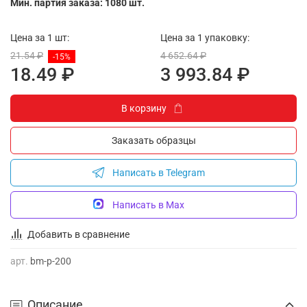
Мин. партия заказа: 1080 шт.
Цена за 1 шт:
Цена за 1 упаковку:
21.54 ₽
4 652.64 ₽
-15%
18.49 ₽
3 993.84 ₽
В корзину
Заказать образцы
Написать в Telegram
Написать в Max
Добавить в сравнение
арт.
bm-p-200
Описание