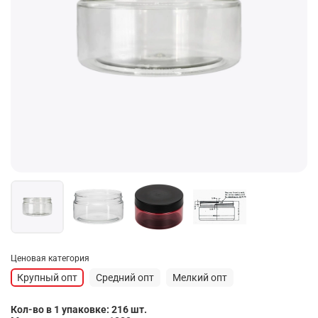
Ценовая категория
Крупный опт
Средний опт
Мелкий опт
Кол-во в 1 упаковке: 216 шт.