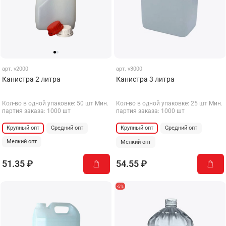
арт.
v2000
арт.
v3000
Канистра 2 литра
Канистра 3 литра
Кол-во в одной упаковке: 50 шт Мин.
Кол-во в одной упаковке: 25 шт Мин.
партия заказа: 1000 шт
партия заказа: 1000 шт
Крупный опт
Средний опт
Крупный опт
Средний опт
Мелкий опт
Мелкий опт
51.35 ₽
54.55 ₽
-5%