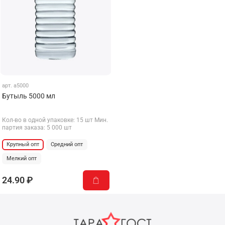
арт.
a5000
Бутыль 5000 мл
Кол-во в одной упаковке: 15 шт Мин.
партия заказа: 5 000 шт
Крупный опт
Средний опт
Мелкий опт
24.90 ₽