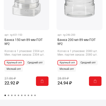
арт.
tg-651-150
арт.
tg-246-200
Банка 150 мл 89 мм ПЭТ
Банка 200 мл 89 мм ПЭТ
№2
№2
Кол-во в 1 упаковке: 2304 шт.
Кол-во в 1 упаковке: 2080 шт.
Мин. партия заказа: 2304 шт.
Мин. партия заказа: 2080 шт.
Крупный опт
Средний опт
Крупный опт
Средний опт
Мелкий опт
Мелкий опт
27.86 ₽
28.89 ₽
22.92 ₽
24.94 ₽