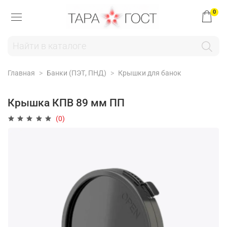
0
Главная
Банки (ПЭТ, ПНД)
Крышки для банок
Крышка КПВ 89 мм ПП
(0)