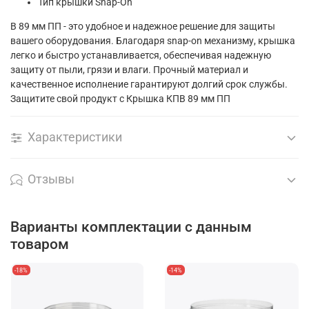
Тип крышки
Snap-On
В 89 мм ПП - это удобное и надежное решение для защиты
вашего оборудования. Благодаря snap-on механизму, крышка
легко и быстро устанавливается, обеспечивая надежную
защиту от пыли, грязи и влаги. Прочный материал и
качественное исполнение гарантируют долгий срок службы.
Защитите свой продукт с Крышка КПВ 89 мм ПП
Характеристики
Отзывы
Варианты комплектации с данным
товаром
-18%
-14%