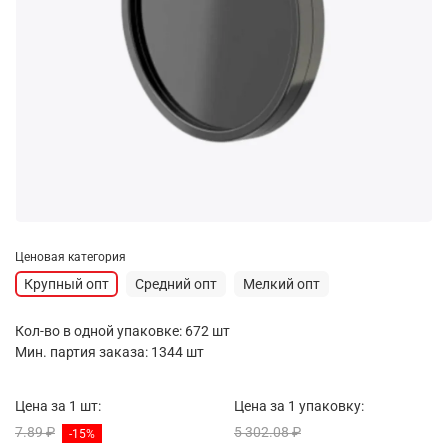
Ценовая категория
Крупный опт
Средний опт
Мелкий опт
Кол-во в одной упаковке: 672 шт
Мин. партия заказа: 1344 шт
Цена за 1 шт:
Цена за 1 упаковку:
7.89 ₽
5 302.08 ₽
-15%