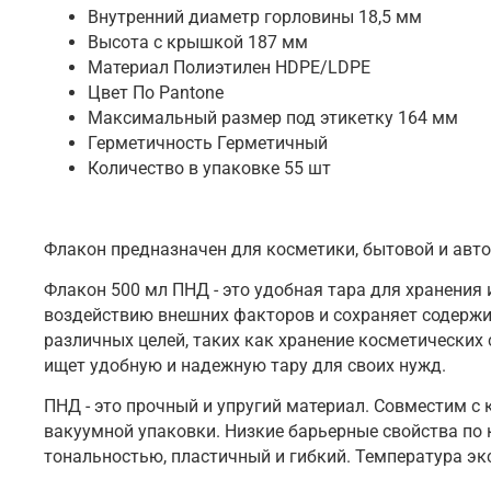
Внутренний диаметр горловины 18,5 мм
Высота с крышкой 187 мм
Материал Полиэтилен HDPE/LDPE
Цвет По Pantone
Максимальный размер под этикетку 164 мм
Герметичность Герметичный
Количество в упаковке 55 шт
Флакон предназначен для косметики, бытовой и авт
Флакон 500 мл ПНД - это удобная тара для хранения
воздействию внешних факторов и сохраняет содержи
различных целей, таких как хранение косметических
ищет удобную и надежную тару для своих нужд.
ПНД - это прочный и упругий материал. Совместим с
вакуумной упаковки. Низкие барьерные свойства по 
тональностью, пластичный и гибкий. Температура эксп