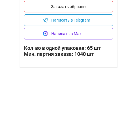
Заказать образцы
Написать в Telegram
Написать в Max
Кол-во в одной упаковке: 65 шт
Мин. партия заказа: 1040 шт