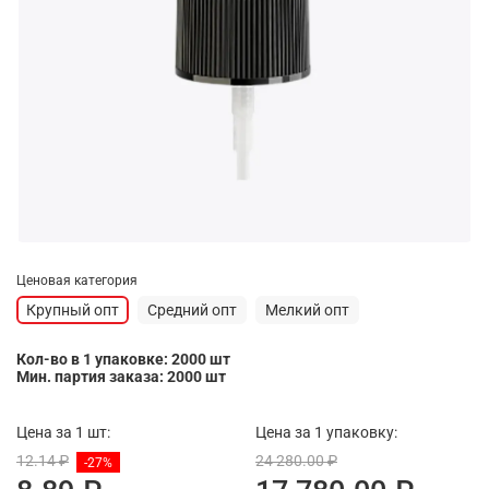
Ценовая категория
Крупный опт
Средний опт
Мелкий опт
Кол-во в 1 упаковке: 2000 шт
Мин. партия заказа: 2000 шт
Цена за 1 шт:
Цена за 1 упаковку:
12.14 ₽
24 280.00 ₽
-27%