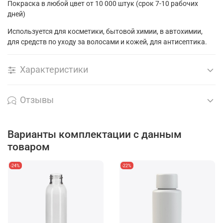
Покраска в любой цвет от 10 000 штук (срок 7-10 рабочих
дней)
Используется для косметики, бытовой химии, в автохимии,
для средств по уходу за волосами и кожей, для антисептика.
Характеристики
Отзывы
Варианты комплектации с данным
товаром
-24%
-22%