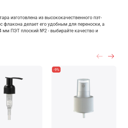
тара изготовлена из высококачественного пэт-
с флакона делает его удобным для переноски, а
4 мм ПЭТ плоский №2 - выбирайте качество и
-9%