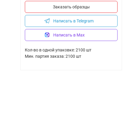
Заказать образцы
Написать в Telegram
Написать в Max
Кол-во в одной упаковке: 2100 шт
Мин. партия заказа: 2100 шт