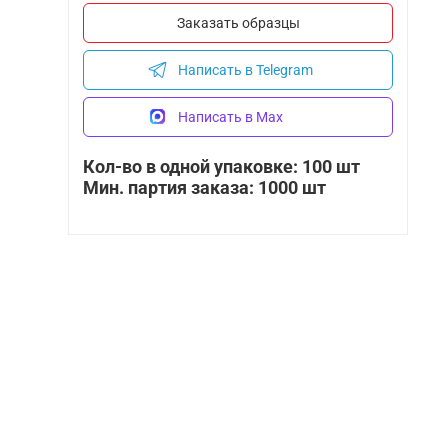
Заказать образцы
Написать в Telegram
Написать в Max
Кол-во в одной упаковке: 100 шт
Мин. партия заказа: 1000 шт