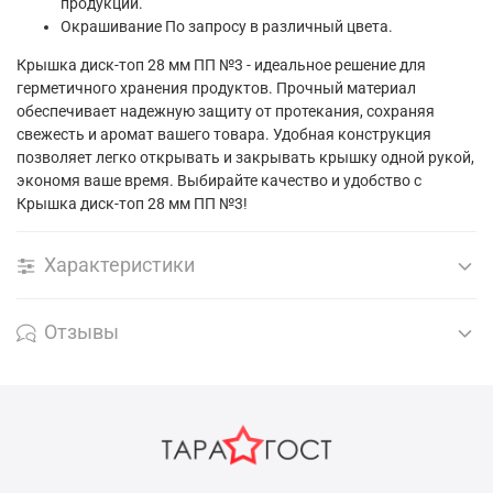
продукции.
Окрашивание По запросу в различный цвета.
Крышка диск-топ 28 мм ПП №3 - идеальное решение для
герметичного хранения продуктов. Прочный материал
обеспечивает надежную защиту от протекания, сохраняя
свежесть и аромат вашего товара. Удобная конструкция
позволяет легко открывать и закрывать крышку одной рукой,
экономя ваше время. Выбирайте качество и удобство с
Крышка диск-топ 28 мм ПП №3!
Характеристики
Отзывы