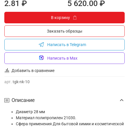
2.81 ₽
5 620.00 ₽
В корзину
Заказать образцы
Написать в Telegram
Написать в Max
Добавить в сравнение
арт.
tgk-nk-10
Описание
Диаметр 28 мм
Материал полипропилен 21030.
Сфера применения Для бытовой химии и косметической