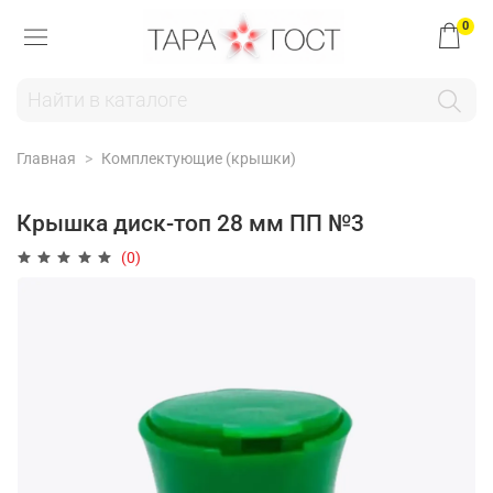
0
Главная
Комплектующие (крышки)
Крышка диск-топ 28 мм ПП №3
(0)