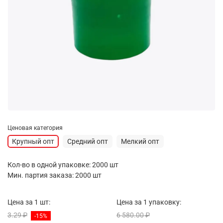
Ценовая категория
Крупный опт
Средний опт
Мелкий опт
Кол-во в одной упаковке: 2000 шт
Мин. партия заказа: 2000 шт
Цена за 1 шт:
Цена за 1 упаковку:
3.29 ₽
6 580.00 ₽
-15%