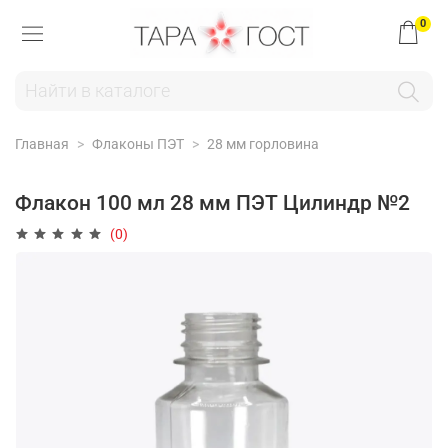
0
Главная
Флаконы ПЭТ
28 мм горловина
Флакон 100 мл 28 мм ПЭТ Цилиндр №2
(0)