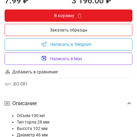
7.99 ₽
3 196.00 ₽
В корзину
Заказать образцы
Написать в Telegram
Написать в Max
Добавить в сравнение
арт.
j02-081
Описание
Объем 100 мл
Тип горла 28 мм
Высота 102 мм
Диаметр 46 мм