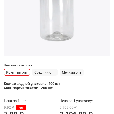
Ценовая категория
Крупный опт
Средний опт
Мелкий опт
Кол-во в одной упаковке: 400 шт
Мин. партия заказа: 1200 шт
Цена за 1 шт:
Цена за 1 упаковку:
9.92 ₽
3 968.00 ₽
-20%