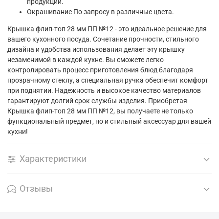
продукции.
Окрашивание По запросу в различные цвета.
Крышка флип-топ 28 мм ПП №12 - это идеальное решение для
вашего кухонного посуда. Сочетание прочности, стильного
дизайна и удобства использования делает эту крышку
незаменимой в каждой кухне. Вы сможете легко
контролировать процесс приготовления блюд благодаря
прозрачному стеклу, а специальная ручка обеспечит комфорт
при поднятии. Надежность и высокое качество материалов
гарантируют долгий срок службы изделия. Приобретая
Крышка флип-топ 28 мм ПП №12, вы получаете не только
функциональный предмет, но и стильный аксессуар для вашей
кухни!
Характеристики
Отзывы