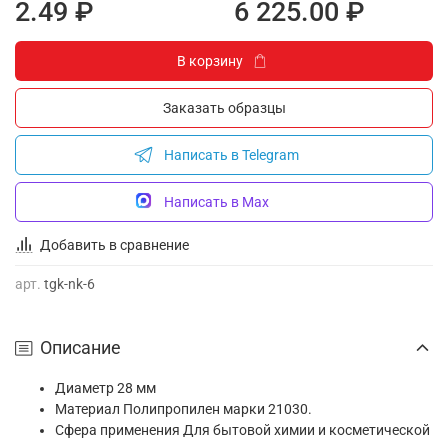
2.49 ₽
6 225.00 ₽
В корзину
Заказать образцы
Написать в Telegram
Написать в Max
Добавить в сравнение
арт.
tgk-nk-6
Описание
Диаметр
28 мм
Материал Полипропилен марки 21030.
Сфера применения Для бытовой химии и косметической