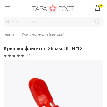
0
Главная
Комплектующие (крышки)
Крышка флип-топ 28 мм ПП №12
(0)