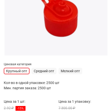
Ценовая категория
Крупный опт
Средний опт
Мелкий опт
Кол-во в одной упаковке: 2500 шт
Мин. партия заказа: 2500 шт
Цена за 1 шт:
Цена за 1 упаковку:
2.92 ₽
7 300.00 ₽
-15%