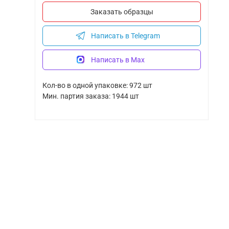
Заказать образцы
Написать в Telegram
Написать в Max
Кол-во в одной упаковке: 972 шт
Мин. партия заказа: 1944 шт