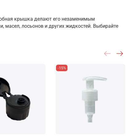
удобная крышка делают его незаменимым
, масел, лосьонов и других жидкостей. Выбирайте
-15%