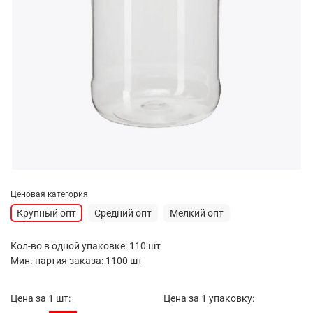
Ценовая категория
Крупный опт
Средний опт
Мелкий опт
Кол-во в одной упаковке: 110 шт
Мин. партия заказа: 1100 шт
Цена за 1 шт:
Цена за 1 упаковку: