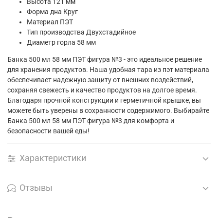
Высота
121 мм
Форма дна
Круг
Материал
ПЭТ
Тип производства
Двухстадийное
Диаметр горла
58 мм
Банка 500 мл 58 мм ПЭТ фигура №3 - это идеальное решение
для хранения продуктов. Наша удобная тара из пэт материала
обеспечивает надежную защиту от внешних воздействий,
сохраняя свежесть и качество продуктов на долгое время.
Благодаря прочной конструкции и герметичной крышке, вы
можете быть уверены в сохранности содержимого. Выбирайте
Банка 500 мл 58 мм ПЭТ фигура №3 для комфорта и
безопасности вашей еды!
Характеристики
Отзывы