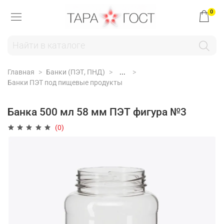
0
Главная
Банки (ПЭТ, ПНД)
...
Банки ПЭТ под пищевые продукты
Банка 500 мл 58 мм ПЭТ фигура №3
(0)