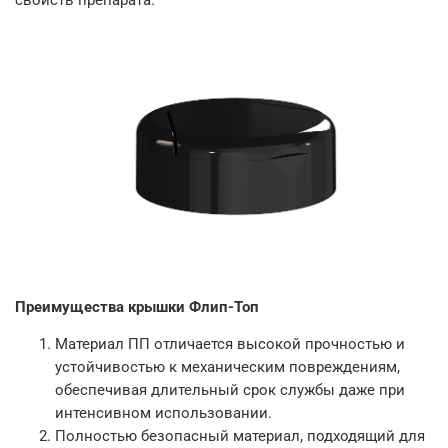
Преимущества крышки Флип-Топ
Материал ПП отличается высокой прочностью и
устойчивостью к механическим повреждениям,
обеспечивая длительный срок службы даже при
интенсивном использовании.
Полностью безопасный материал, подходящий для