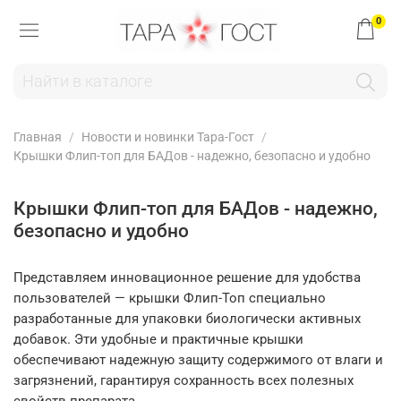
0
Главная
Новости и новинки Тара-Гост
Крышки Флип-топ для БАДов - надежно, безопасно и удобно
Крышки Флип-топ для БАДов - надежно,
безопасно и удобно
Представляем инновационное решение для удобства
пользователей — крышки Флип-Топ специально
разработанные для упаковки биологически активных
добавок. Эти удобные и практичные крышки
обеспечивают надежную защиту содержимого от влаги и
загрязнений, гарантируя сохранность всех полезных
свойств препарата.