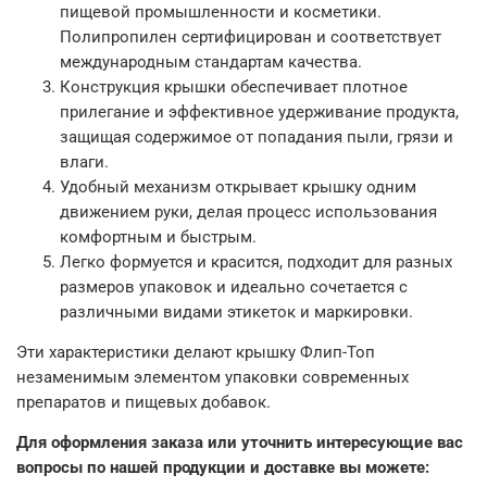
пищевой промышленности и косметики.
Полипропилен сертифицирован и соответствует
международным стандартам качества.
Конструкция крышки обеспечивает плотное
прилегание и эффективное удерживание продукта,
защищая содержимое от попадания пыли, грязи и
влаги.
Удобный механизм открывает крышку одним
движением руки, делая процесс использования
комфортным и быстрым.
Легко формуется и красится, подходит для разных
размеров упаковок и идеально сочетается с
различными видами этикеток и маркировки.
Эти характеристики делают крышку Флип-Топ
незаменимым элементом упаковки современных
препаратов и пищевых добавок.
Для оформления заказа или уточнить интересующие вас
вопросы по нашей продукции и доставке вы можете: