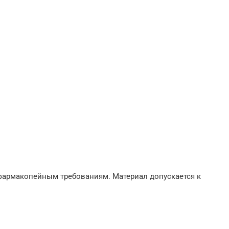
фармакопейным требованиям. Материал допускается к