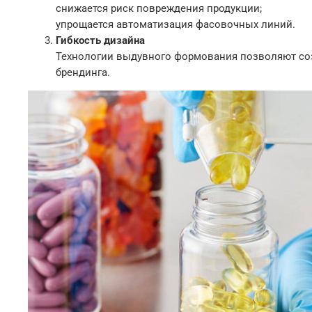
снижается риск повреждения продукции;
упрощается автоматизация фасовочных линий.
Гибкость дизайна
Технологии выдувного формования позволяют соз
брендинга.