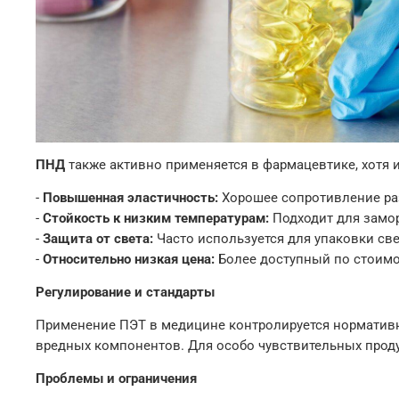
ПНД
также активно применяется в фармацевтике, хотя и
-
Повышенная эластичность:
Хорошее сопротивление ра
-
Стойкость к низким температурам:
Подходит для замо
-
Защита от света:
Часто используется для упаковки св
-
Относительно низкая цена:
Более доступный по стоимо
Регулирование и стандарты
Применение ПЭТ в медицине контролируется нормативны
вредных компонентов. Для особо чувствительных прод
Проблемы и ограничения