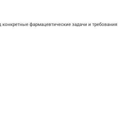
д конкретные фармацевтические задачи и требования