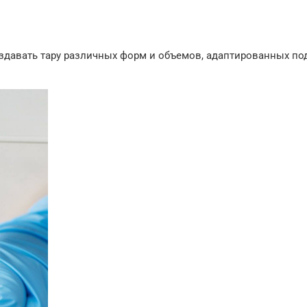
давать тару различных форм и объемов, адаптированных по